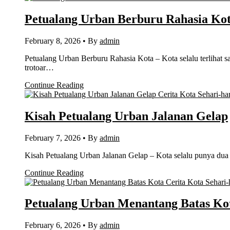
Petualang Urban Berburu Rahasia Ko
February 8, 2026
•
By
admin
Petualang Urban Berburu Rahasia Kota – Kota selalu terlihat s
trotoar…
Continue Reading
Cerita Kota Sehari-har
Kisah Petualang Urban Jalanan Gelap
February 7, 2026
•
By
admin
Kisah Petualang Urban Jalanan Gelap – Kota selalu punya dua 
Continue Reading
Cerita Kota Sehari-
Petualang Urban Menantang Batas Ko
February 6, 2026
•
By
admin