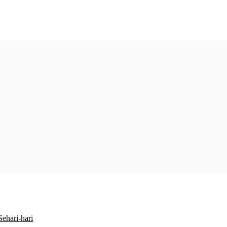
Sehari-hari