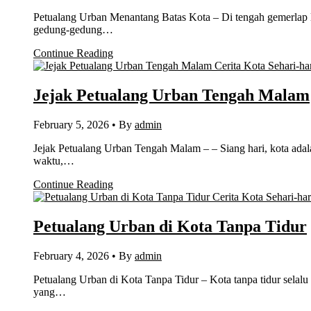
Petualang Urban Menantang Batas Kota – Di tengah gemerlap la
gedung-gedung…
Continue Reading
Cerita Kota Sehari-ha
Jejak Petualang Urban Tengah Malam
February 5, 2026
•
By
admin
Jejak Petualang Urban Tengah Malam – – Siang hari, kota adal
waktu,…
Continue Reading
Cerita Kota Sehari-har
Petualang Urban di Kota Tanpa Tidur
February 4, 2026
•
By
admin
Petualang Urban di Kota Tanpa Tidur – Kota tanpa tidur selal
yang…