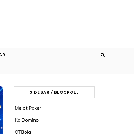
ARI
SIDEBAR / BLOGROLL
MelatiPoker
KoiDomino
OTBola