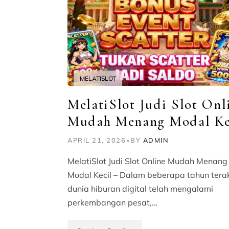
MELATISLOT
MelatiSlot Judi Slot Onl
Mudah Menang Modal Ke
APRIL 21, 2026
•
BY
ADMIN
MelatiSlot Judi Slot Online Mudah Menang
Modal Kecil – Dalam beberapa tahun terak
dunia hiburan digital telah mengalami
perkembangan pesat,…