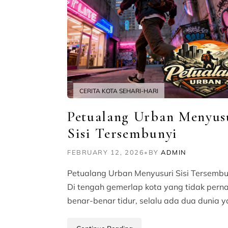
CERITA KOTA SEHARI-HARI
Petualang Urban Menyus
Sisi Tersembunyi
FEBRUARY 12, 2026
•
BY
ADMIN
Petualang Urban Menyusuri Sisi Tersembu
Di tengah gemerlap kota yang tidak pern
benar-benar tidur, selalu ada dua dunia 