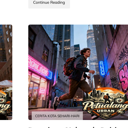
Continue Reading
CERITA KOTA SEHARI-HARI