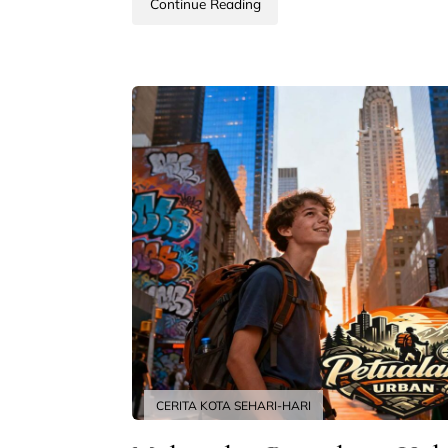
Continue Reading
CERITA KOTA SEHARI-HARI