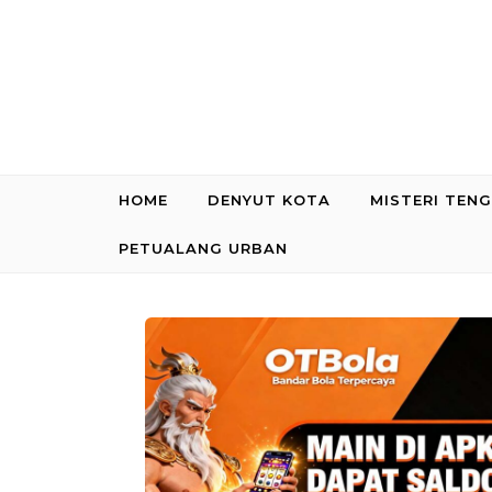
Skip to content
HOME
DENYUT KOTA
MISTERI TEN
PETUALANG URBAN