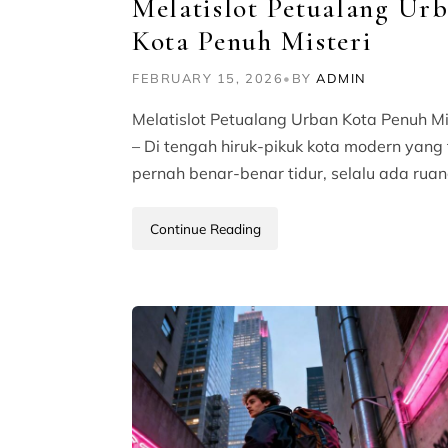
Melatislot Petualang Ur
Kota Penuh Misteri
FEBRUARY 15, 2026
•
BY
ADMIN
Melatislot Petualang Urban Kota Penuh Mi
– Di tengah hiruk-pikuk kota modern yang 
pernah benar-benar tidur, selalu ada rua
Continue Reading