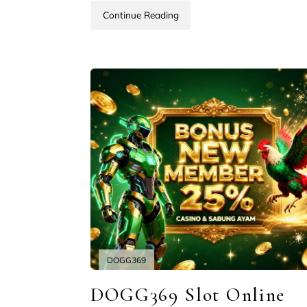
Continue Reading
DOGG369
DOGG369 Slot Online