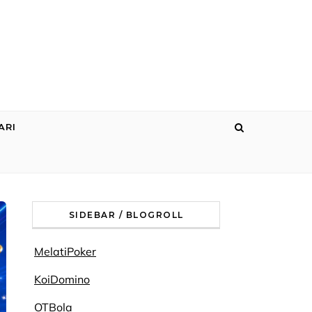
ARI
SIDEBAR / BLOGROLL
MelatiPoker
KoiDomino
OTBola