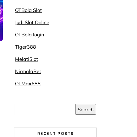
OTBola Slot
Judi Slot Online
OTBola login
Tiger388
r
MelatiSlot
NirmalaBet
OTMax688
Search
RECENT POSTS