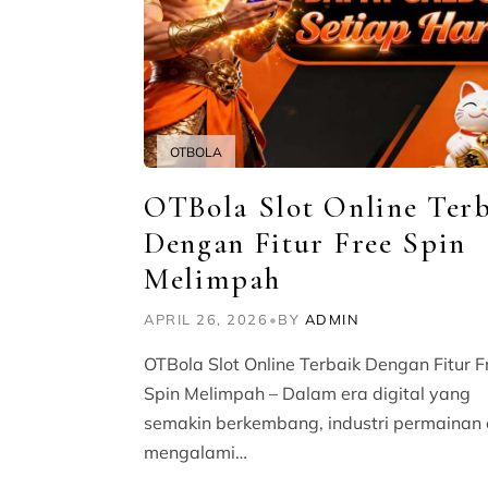
OTBOLA
OTBola Slot Online Ter
Dengan Fitur Free Spin
Melimpah
APRIL 26, 2026
•
BY
ADMIN
OTBola Slot Online Terbaik Dengan Fitur F
Spin Melimpah – Dalam era digital yang
semakin berkembang, industri permainan 
mengalami…