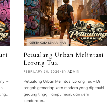
CERITA KOTA SEHARI-HARI
uri
Petualang Urban Melintasi
Lorong Tua
FEBRUARY 10, 2026
•
BY
ADMIN
nyi –
Petualang Urban Melintasi Lorong Tua – Di
ah
tengah gemerlap kota modern yang dipenuhi
yang…
gedung tinggi, lampu neon, dan deru
kendaraan…