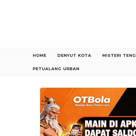
Skip to content
HOME
DENYUT KOTA
MISTERI TEN
PETUALANG URBAN