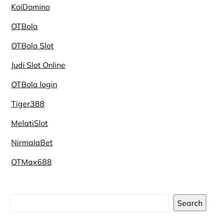
KoiDomino
OTBola
OTBola Slot
Judi Slot Online
OTBola login
Tiger388
MelatiSlot
NirmalaBet
OTMax688
Search