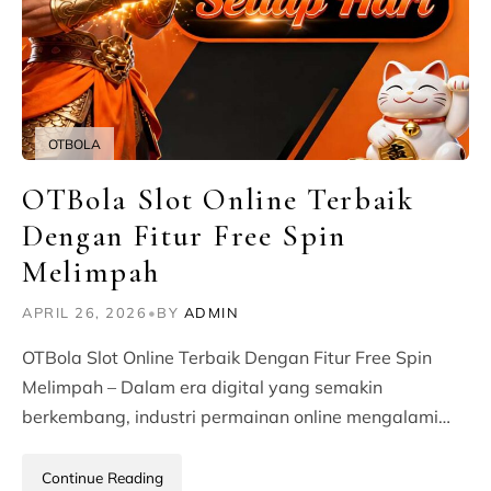
OTBOLA
OTBola Slot Online Terbaik
Dengan Fitur Free Spin
Melimpah
APRIL 26, 2026
•
BY
ADMIN
OTBola Slot Online Terbaik Dengan Fitur Free Spin
Melimpah – Dalam era digital yang semakin
berkembang, industri permainan online mengalami…
Continue Reading