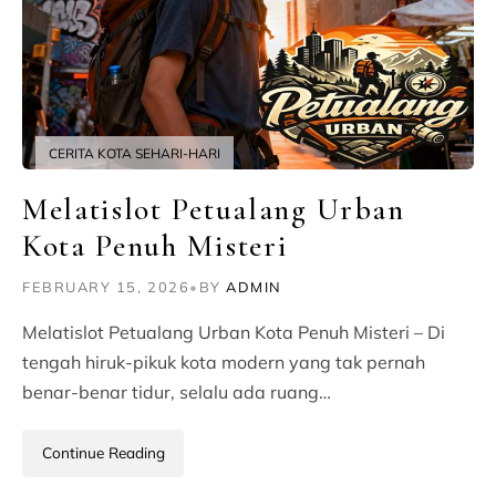
CERITA KOTA SEHARI-HARI
Melatislot Petualang Urban
Kota Penuh Misteri
FEBRUARY 15, 2026
•
BY
ADMIN
Melatislot Petualang Urban Kota Penuh Misteri – Di
tengah hiruk-pikuk kota modern yang tak pernah
benar-benar tidur, selalu ada ruang…
Continue Reading