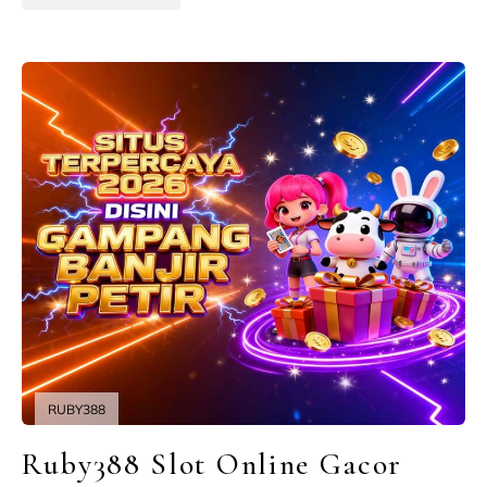
RUBY388
Ruby388 Slot Online Gacor