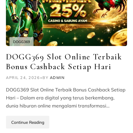
DOGG369
DOGG369 Slot Online Terbaik
Bonus Cashback Setiap Hari
APRIL 24, 2026
•
BY
ADMIN
DOGG369 Slot Online Terbaik Bonus Cashback Setiap
Hari – Dalam era digital yang terus berkembang,
dunia hiburan online mengalami transformasi…
Continue Reading