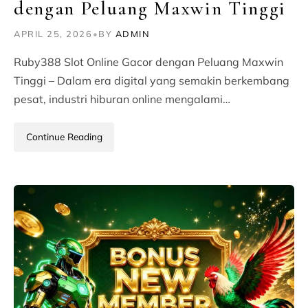
dengan Peluang Maxwin Tinggi
APRIL 25, 2026
•
BY
ADMIN
Ruby388 Slot Online Gacor dengan Peluang Maxwin
Tinggi – Dalam era digital yang semakin berkembang
pesat, industri hiburan online mengalami…
Continue Reading