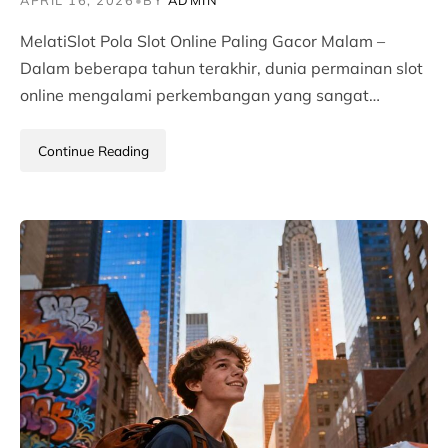
MelatiSlot Pola Slot Online Paling Gacor Malam –
Dalam beberapa tahun terakhir, dunia permainan slot
online mengalami perkembangan yang sangat…
Continue Reading