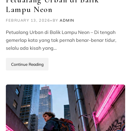
Lampu Neon
FEBRUARY 13, 2026
•
BY
ADMIN
Petualang Urban di Balik Lampu Neon – Di tengah
gemerlap kota yang tak pernah benar-benar tidur,
selalu ada kisah yang…
Continue Reading