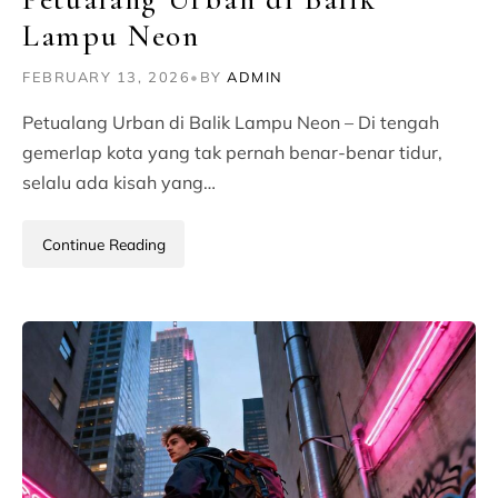
Lampu Neon
FEBRUARY 13, 2026
•
BY
ADMIN
Petualang Urban di Balik Lampu Neon – Di tengah
gemerlap kota yang tak pernah benar-benar tidur,
selalu ada kisah yang…
Continue Reading