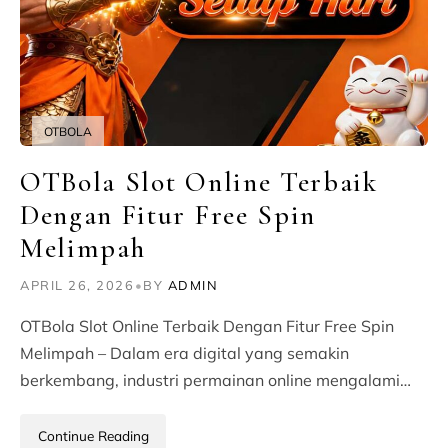
OTBOLA
OTBola Slot Online Terbaik
Dengan Fitur Free Spin
Melimpah
APRIL 26, 2026
•
BY
ADMIN
OTBola Slot Online Terbaik Dengan Fitur Free Spin
Melimpah – Dalam era digital yang semakin
berkembang, industri permainan online mengalami…
Continue Reading