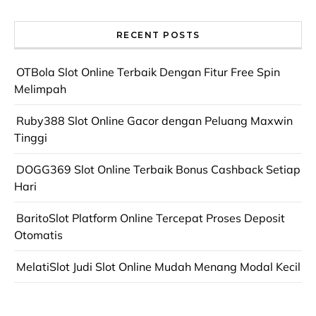
RECENT POSTS
OTBola Slot Online Terbaik Dengan Fitur Free Spin
Melimpah
Ruby388 Slot Online Gacor dengan Peluang Maxwin
Tinggi
DOGG369 Slot Online Terbaik Bonus Cashback Setiap
Hari
BaritoSlot Platform Online Tercepat Proses Deposit
Otomatis
MelatiSlot Judi Slot Online Mudah Menang Modal Kecil