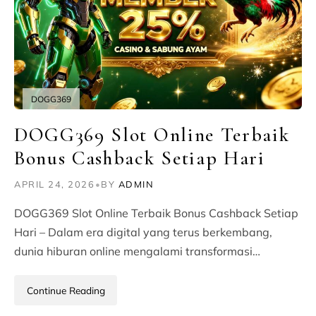
DOGG369
DOGG369 Slot Online Terbaik
Bonus Cashback Setiap Hari
APRIL 24, 2026
•
BY
ADMIN
DOGG369 Slot Online Terbaik Bonus Cashback Setiap
Hari – Dalam era digital yang terus berkembang,
dunia hiburan online mengalami transformasi…
Continue Reading