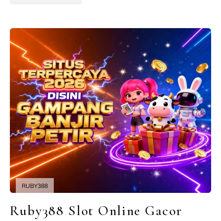
RUBY388
Ruby388 Slot Online Gacor