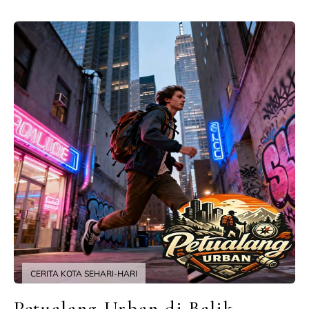
CERITA KOTA SEHARI-HARI
Petualang Urban di Balik