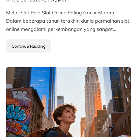
MelatiSlot Pola Slot Online Paling Gacor Malam –
Dalam beberapa tahun terakhir, dunia permainan slot
online mengalami perkembangan yang sangat…
Continue Reading