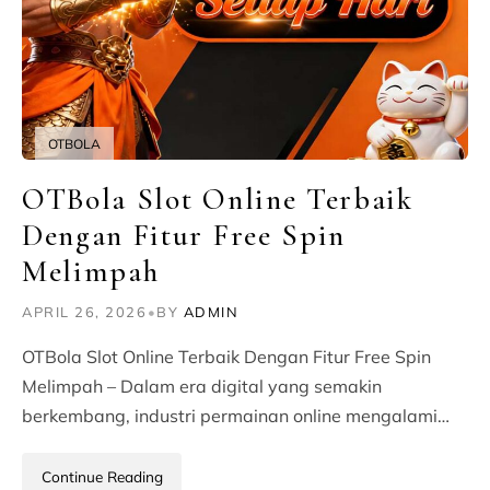
OTBOLA
OTBola Slot Online Terbaik
Dengan Fitur Free Spin
Melimpah
APRIL 26, 2026
•
BY
ADMIN
OTBola Slot Online Terbaik Dengan Fitur Free Spin
Melimpah – Dalam era digital yang semakin
berkembang, industri permainan online mengalami…
Continue Reading