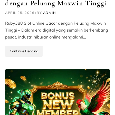
dengan Peluang Maxwin Tinggi
APRIL 25, 2026
•
BY
ADMIN
Ruby388 Slot Online Gacor dengan Peluang Maxwin
Tinggi – Dalam era digital yang semakin berkembang
pesat, industri hiburan online mengalami…
Continue Reading