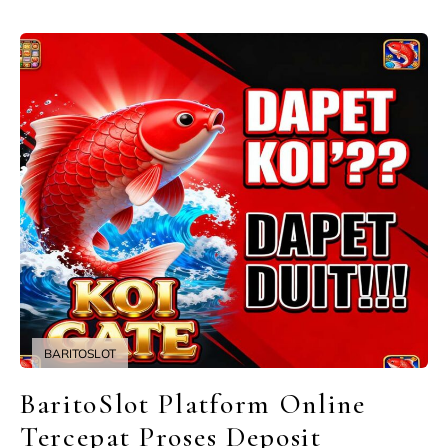
BARITOSLOT
BaritoSlot Platform Online
Tercepat Proses Deposit