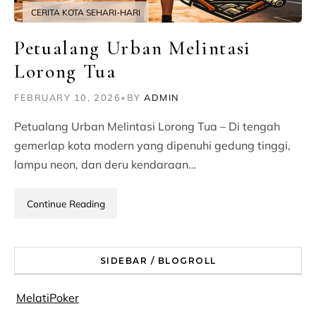
CERITA KOTA SEHARI-HARI
Petualang Urban Melintasi
Lorong Tua
FEBRUARY 10, 2026
•
BY
ADMIN
Petualang Urban Melintasi Lorong Tua – Di tengah
gemerlap kota modern yang dipenuhi gedung tinggi,
lampu neon, dan deru kendaraan…
Continue Reading
SIDEBAR / BLOGROLL
MelatiPoker