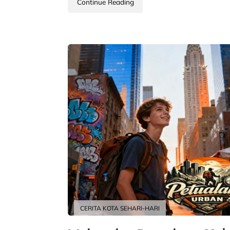
Continue Reading
CERITA KOTA SEHARI-HARI