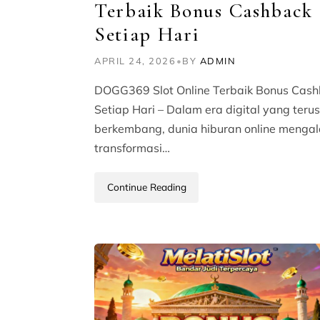
Terbaik Bonus Cashback
Setiap Hari
APRIL 24, 2026
•
BY
ADMIN
DOGG369 Slot Online Terbaik Bonus Cas
Setiap Hari – Dalam era digital yang terus
berkembang, dunia hiburan online menga
transformasi…
Continue Reading