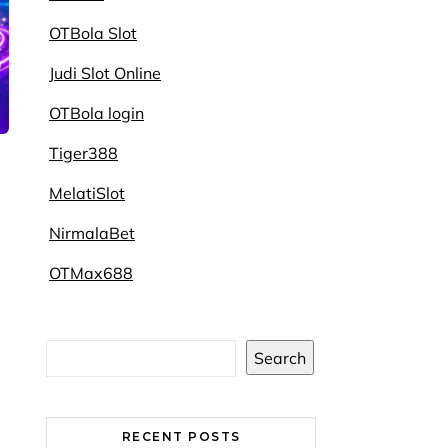
OTBola Slot
Judi Slot Online
OTBola login
Tiger388
r
MelatiSlot
NirmalaBet
OTMax688
Search
RECENT POSTS