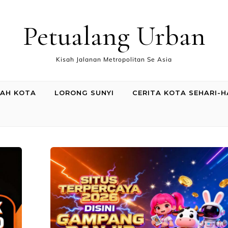
Petualang Urban
Kisah Jalanan Metropolitan Se Asia
GAH KOTA
LORONG SUNYI
CERITA KOTA SEHARI-H