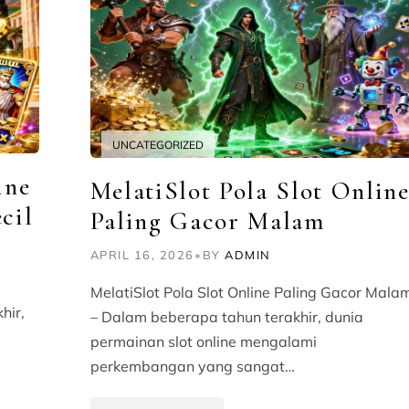
UNCATEGORIZED
ine
MelatiSlot Pola Slot Onlin
cil
Paling Gacor Malam
APRIL 16, 2026
•
BY
ADMIN
MelatiSlot Pola Slot Online Paling Gacor Mala
hir,
– Dalam beberapa tahun terakhir, dunia
permainan slot online mengalami
perkembangan yang sangat…