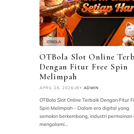
OTBOLA
OTBola Slot Online Ter
Dengan Fitur Free Spin
Melimpah
APRIL 26, 2026
•
BY
ADMIN
OTBola Slot Online Terbaik Dengan Fitur F
Spin Melimpah – Dalam era digital yang
semakin berkembang, industri permainan 
mengalami…