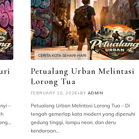
CERITA KOTA SEHARI-HARI
uri
Petualang Urban Melintasi
Lorong Tua
FEBRUARY 10, 2026
•
BY
ADMIN
nyi –
Petualang Urban Melintasi Lorong Tua – Di
ah
tengah gemerlap kota modern yang dipenuhi
yang…
gedung tinggi, lampu neon, dan deru
kendaraan…