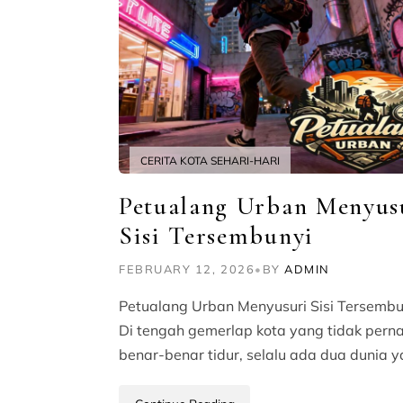
CERITA KOTA SEHARI-HARI
Petualang Urban Menyus
Sisi Tersembunyi
FEBRUARY 12, 2026
•
BY
ADMIN
Petualang Urban Menyusuri Sisi Tersembu
Di tengah gemerlap kota yang tidak pern
benar-benar tidur, selalu ada dua dunia 