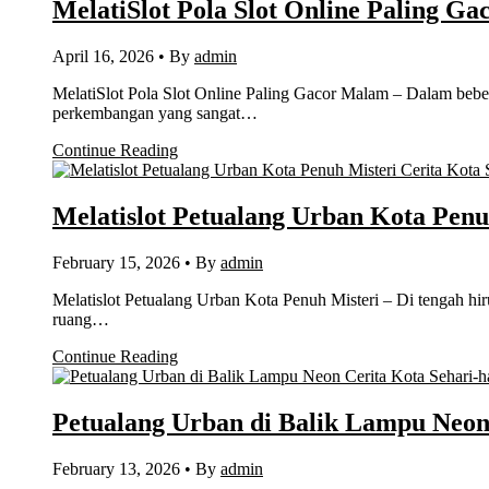
MelatiSlot Pola Slot Online Paling G
April 16, 2026
•
By
admin
MelatiSlot Pola Slot Online Paling Gacor Malam – Dalam beber
perkembangan yang sangat…
Continue Reading
Cerita Kota 
Melatislot Petualang Urban Kota Penu
February 15, 2026
•
By
admin
Melatislot Petualang Urban Kota Penuh Misteri – Di tengah hir
ruang…
Continue Reading
Cerita Kota Sehari-h
Petualang Urban di Balik Lampu Neo
February 13, 2026
•
By
admin