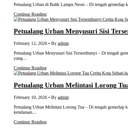
Petualang Urban di Balik Lampu Neon – Di tengah gemerlap kot
Continue Reading
Cerita Kota Se
Petualang Urban Menyusuri Sisi Ters
February 12, 2026
•
By
admin
Petualang Urban Menyusuri Sisi Tersembunyi – Di tengah gemerl
yang…
Continue Reading
Cerita Kota Sehari-h
Petualang Urban Melintasi Lorong Tu
February 10, 2026
•
By
admin
Petualang Urban Melintasi Lorong Tua – Di tengah gemerlap k
kendaraan…
Continue Reading