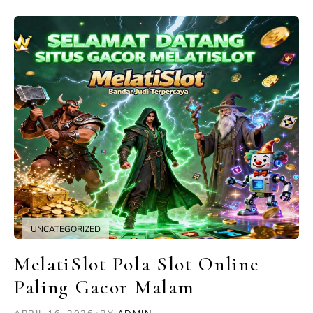
UNCATEGORIZED
MelatiSlot Pola Slot Online
Paling Gacor Malam
APRIL 16, 2026
•
BY
ADMIN