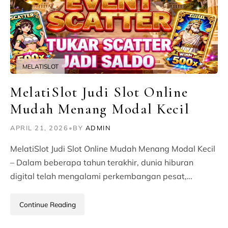
MELATISLOT
MelatiSlot Judi Slot Online
Mudah Menang Modal Kecil
APRIL 21, 2026
•
BY
ADMIN
MelatiSlot Judi Slot Online Mudah Menang Modal Kecil
– Dalam beberapa tahun terakhir, dunia hiburan
digital telah mengalami perkembangan pesat,…
Continue Reading