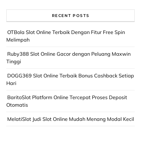
RECENT POSTS
OTBola Slot Online Terbaik Dengan Fitur Free Spin
Melimpah
Ruby388 Slot Online Gacor dengan Peluang Maxwin
Tinggi
DOGG369 Slot Online Terbaik Bonus Cashback Setiap
Hari
BaritoSlot Platform Online Tercepat Proses Deposit
Otomatis
MelatiSlot Judi Slot Online Mudah Menang Modal Kecil