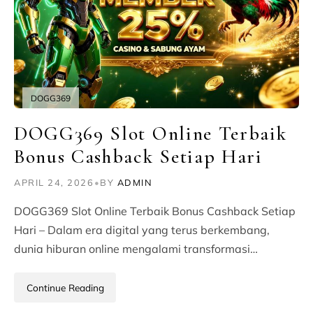
DOGG369
DOGG369 Slot Online Terbaik
Bonus Cashback Setiap Hari
APRIL 24, 2026
•
BY
ADMIN
DOGG369 Slot Online Terbaik Bonus Cashback Setiap
Hari – Dalam era digital yang terus berkembang,
dunia hiburan online mengalami transformasi…
Continue Reading