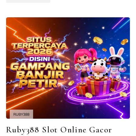
RUBY388
Ruby388 Slot Online Gacor