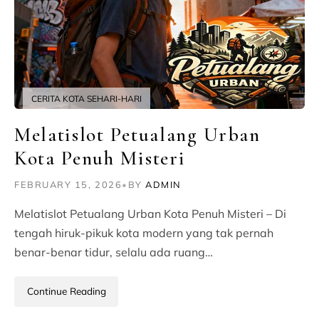
CERITA KOTA SEHARI-HARI
Melatislot Petualang Urban
Kota Penuh Misteri
FEBRUARY 15, 2026
•
BY
ADMIN
Melatislot Petualang Urban Kota Penuh Misteri – Di
tengah hiruk-pikuk kota modern yang tak pernah
benar-benar tidur, selalu ada ruang…
Continue Reading