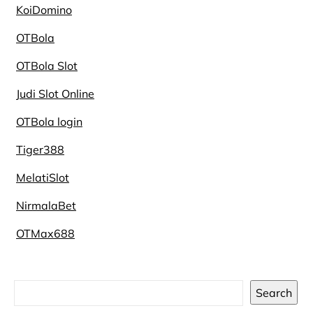
KoiDomino
OTBola
OTBola Slot
Judi Slot Online
OTBola login
Tiger388
MelatiSlot
NirmalaBet
OTMax688
Search