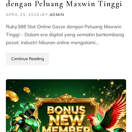
dengan Peluang Maxwin Tinggi
APRIL 25, 2026
•
BY
ADMIN
Ruby388 Slot Online Gacor dengan Peluang Maxwin
Tinggi – Dalam era digital yang semakin berkembang
pesat, industri hiburan online mengalami…
Continue Reading