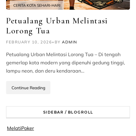
CERITA KOTA SEHARI-HARI
Petualang Urban Melintasi
Lorong Tua
FEBRUARY 10, 2026
•
BY
ADMIN
Petualang Urban Melintasi Lorong Tua – Di tengah
gemerlap kota modern yang dipenuhi gedung tinggi,
lampu neon, dan deru kendaraan…
Continue Reading
SIDEBAR / BLOGROLL
MelatiPoker