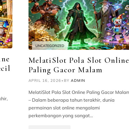
UNCATEGORIZED
ine
MelatiSlot Pola Slot Onlin
cil
Paling Gacor Malam
APRIL 16, 2026
•
BY
ADMIN
MelatiSlot Pola Slot Online Paling Gacor Mala
hir,
– Dalam beberapa tahun terakhir, dunia
permainan slot online mengalami
perkembangan yang sangat…