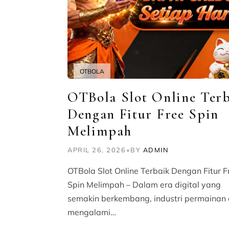
OTBOLA
OTBola Slot Online Ter
Dengan Fitur Free Spin
Melimpah
APRIL 26, 2026
•
BY
ADMIN
OTBola Slot Online Terbaik Dengan Fitur F
Spin Melimpah – Dalam era digital yang
semakin berkembang, industri permainan 
mengalami…