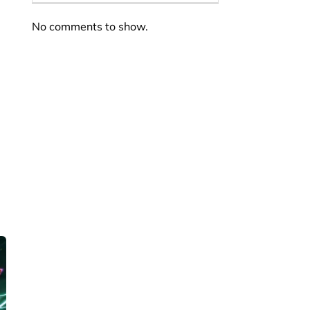
No comments to show.