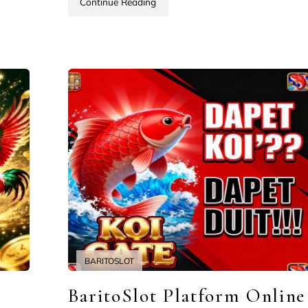
Continue Reading
BARITOSLOT
BaritoSlot Platform Online