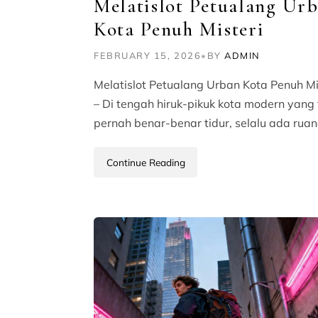
Melatislot Petualang Ur
Kota Penuh Misteri
FEBRUARY 15, 2026
•
BY
ADMIN
Melatislot Petualang Urban Kota Penuh Mi
– Di tengah hiruk-pikuk kota modern yang 
pernah benar-benar tidur, selalu ada rua
Continue Reading