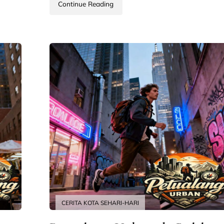
Continue Reading
CERITA KOTA SEHARI-HARI