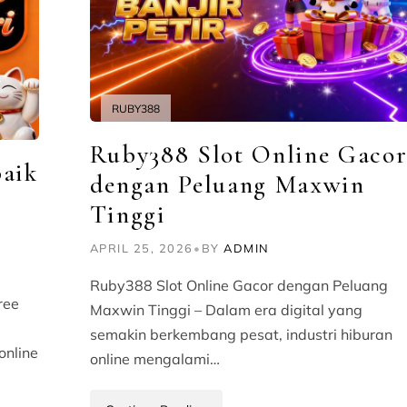
RUBY388
Ruby388 Slot Online Gaco
baik
dengan Peluang Maxwin
Tinggi
APRIL 25, 2026
•
BY
ADMIN
Ruby388 Slot Online Gacor dengan Peluang
ree
Maxwin Tinggi – Dalam era digital yang
semakin berkembang pesat, industri hiburan
online
online mengalami…