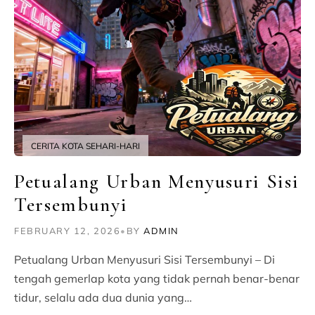
CERITA KOTA SEHARI-HARI
Petualang Urban Menyusuri Sisi
Tersembunyi
FEBRUARY 12, 2026
•
BY
ADMIN
Petualang Urban Menyusuri Sisi Tersembunyi – Di
tengah gemerlap kota yang tidak pernah benar-benar
tidur, selalu ada dua dunia yang…