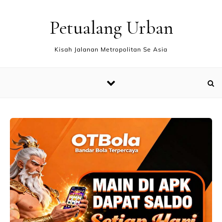
Skip to content
Petualang Urban
Kisah Jalanan Metropolitan Se Asia