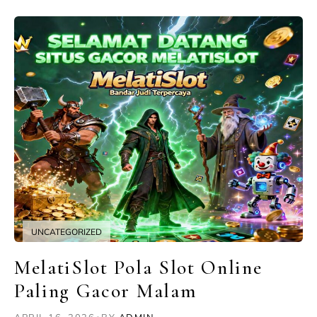
UNCATEGORIZED
MelatiSlot Pola Slot Online
Paling Gacor Malam
APRIL 16, 2026
•
BY
ADMIN