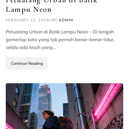
Lampu Neon
FEBRUARY 13, 2026
•
BY
ADMIN
Petualang Urban di Balik Lampu Neon – Di tengah
gemerlap kota yang tak pernah benar-benar tidur,
selalu ada kisah yang…
Continue Reading