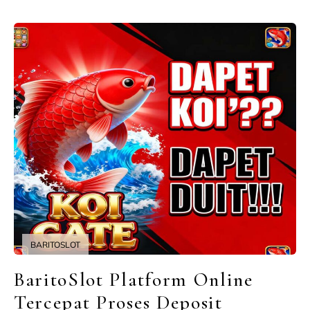
BARITOSLOT
BaritoSlot Platform Online
Tercepat Proses Deposit