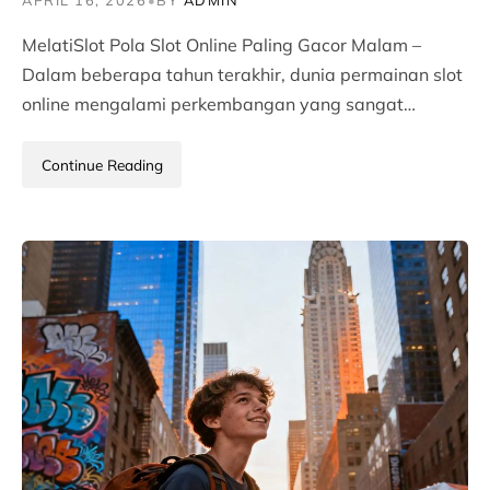
MelatiSlot Pola Slot Online Paling Gacor Malam –
Dalam beberapa tahun terakhir, dunia permainan slot
online mengalami perkembangan yang sangat…
Continue Reading