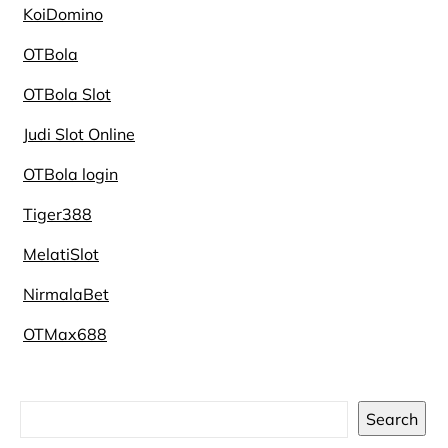
KoiDomino
OTBola
OTBola Slot
Judi Slot Online
OTBola login
Tiger388
MelatiSlot
NirmalaBet
OTMax688
Search