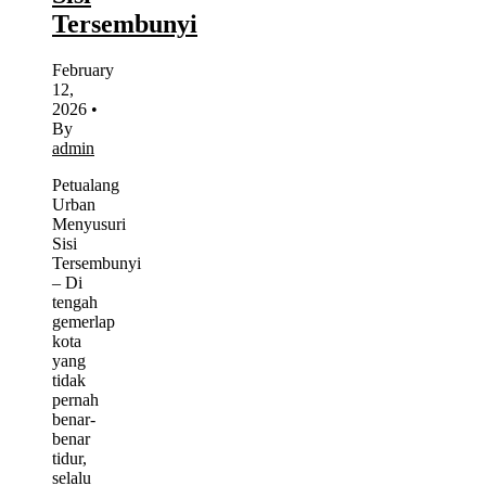
Tersembunyi
February
12,
2026
•
By
admin
Petualang
Urban
Menyusuri
Sisi
Tersembunyi
– Di
tengah
gemerlap
kota
yang
tidak
pernah
benar-
benar
tidur,
selalu