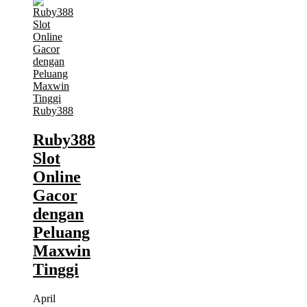
Ruby388
Ruby388
Slot
Online
Gacor
dengan
Peluang
Maxwin
Tinggi
April