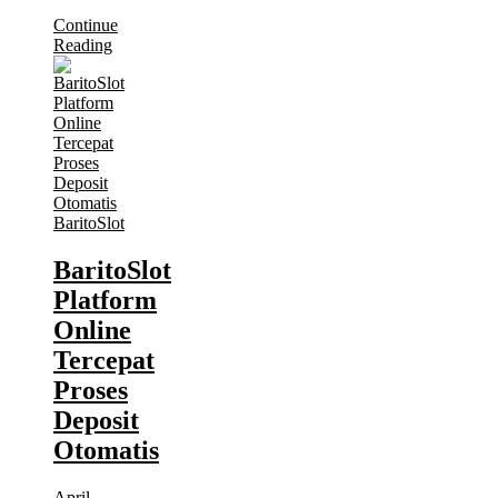
Continue
Reading
BaritoSlot
BaritoSlot
Platform
Online
Tercepat
Proses
Deposit
Otomatis
April