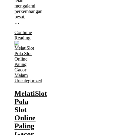
telah
mengalami
perkembangan
pesat,
…
Continue
Reading
Uncategorized
MelatiSlot
Pola
Slot
Online
Paling
Gacor