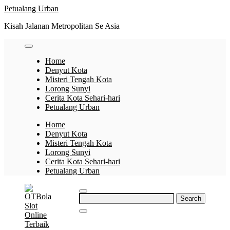
Skip
Petualang Urban
to
Kisah Jalanan Metropolitan Se Asia
content
Home
Denyut Kota
Misteri Tengah Kota
Lorong Sunyi
Cerita Kota Sehari-hari
Petualang Urban
Home
Denyut Kota
Misteri Tengah Kota
Lorong Sunyi
Cerita Kota Sehari-hari
Petualang Urban
Search
for: