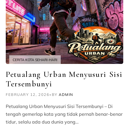
CERITA KOTA SEHARI-HARI
Petualang Urban Menyusuri Sisi
Tersembunyi
FEBRUARY 12, 2026
•
BY
ADMIN
Petualang Urban Menyusuri Sisi Tersembunyi – Di
tengah gemerlap kota yang tidak pernah benar-benar
tidur, selalu ada dua dunia yang…