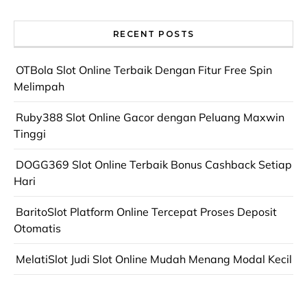
RECENT POSTS
OTBola Slot Online Terbaik Dengan Fitur Free Spin
Melimpah
Ruby388 Slot Online Gacor dengan Peluang Maxwin
Tinggi
DOGG369 Slot Online Terbaik Bonus Cashback Setiap
Hari
BaritoSlot Platform Online Tercepat Proses Deposit
Otomatis
MelatiSlot Judi Slot Online Mudah Menang Modal Kecil