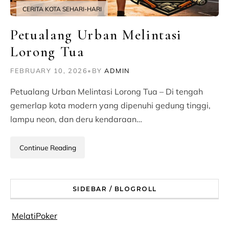
CERITA KOTA SEHARI-HARI
Petualang Urban Melintasi
Lorong Tua
FEBRUARY 10, 2026
•
BY
ADMIN
Petualang Urban Melintasi Lorong Tua – Di tengah
gemerlap kota modern yang dipenuhi gedung tinggi,
lampu neon, dan deru kendaraan…
Continue Reading
SIDEBAR / BLOGROLL
MelatiPoker