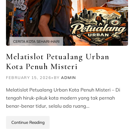
CERITA KOTA SEHARI-HARI
Melatislot Petualang Urban
Kota Penuh Misteri
FEBRUARY 15, 2026
•
BY
ADMIN
Melatislot Petualang Urban Kota Penuh Misteri – Di
tengah hiruk-pikuk kota modern yang tak pernah
benar-benar tidur, selalu ada ruang…
Continue Reading