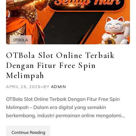
OTBOLA
OTBola Slot Online Terbaik
Dengan Fitur Free Spin
Melimpah
APRIL 26, 2026
•
BY
ADMIN
OTBola Slot Online Terbaik Dengan Fitur Free Spin
Melimpah – Dalam era digital yang semakin
berkembang, industri permainan online mengalami…
Continue Reading