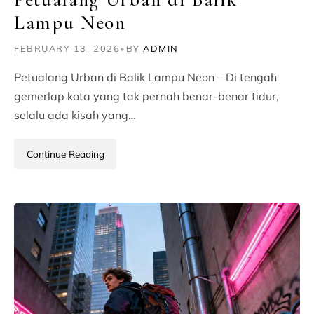
Lampu Neon
FEBRUARY 13, 2026
•
BY
ADMIN
Petualang Urban di Balik Lampu Neon – Di tengah
gemerlap kota yang tak pernah benar-benar tidur,
selalu ada kisah yang…
Continue Reading